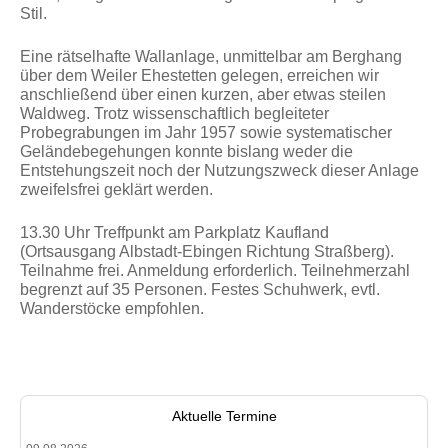
Stil.
Eine rätselhafte Wallanlage, unmittelbar am Berghang
über dem Weiler Ehestetten gelegen, erreichen wir
anschließend über einen kurzen, aber etwas steilen
Waldweg. Trotz wissenschaftlich begleiteter
Probegrabungen im Jahr 1957 sowie systematischer
Geländebegehungen konnte bislang weder die
Entstehungszeit noch der Nutzungszweck dieser Anlage
zweifelsfrei geklärt werden.
13.30 Uhr Treffpunkt am Parkplatz Kaufland
(Ortsausgang Albstadt-Ebingen Richtung Straßberg).
Teilnahme frei. Anmeldung erforderlich. Teilnehmerzahl
begrenzt auf 35 Personen. Festes Schuhwerk, evtl.
Wanderstöcke empfohlen.
Aktuelle Termine