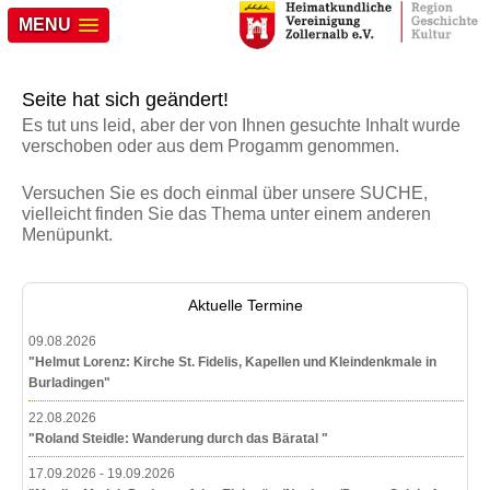
MENU
Seite hat sich geändert!
Es tut uns leid, aber der von Ihnen gesuchte Inhalt wurde
verschoben oder aus dem Progamm genommen.
Versuchen Sie es doch einmal über unsere SUCHE,
vielleicht finden Sie das Thema unter einem anderen
Menüpunkt.
Aktuelle Termine
09.08.2026
"Helmut Lorenz: Kirche St. Fidelis, Kapellen und Kleindenkmale in
Burladingen"
22.08.2026
"Roland Steidle: Wanderung durch das Bäratal "
17.09.2026 - 19.09.2026