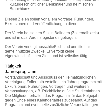
kulturgeschichtlicher Denkmäler und heimischen
Brauchtums.
Diesen Zielen sollen vor allem Vorträge, Führungen,
Exkursionen und Veröffentlichungen dienen.
Der Verein hat seinen Sitz in Balingen (Zollernalbkreis)
und ist in das Vereinsregister eingetragen.
Der Verein verfolgt ausschließlich und unmittelbar
gemeinnützige Zwecke. Er verfolgt keine
eigenwirtschaftlichen Ziele und ist selbstlos tätig.
Tätigkeit
Jahresprogramm
Vorstandschaft und Ausschuss der Heimatkundlichen
Vereinigung Zollernalb erstellen ein Jahresprogramm mit
Exkursionen, Führungen, Vorträgen und weiteren
Veranstaltungen, z.B. Rückblicke auf die Studienfahrten.
Die Mitglieder erhalten das Programm für das Folgejahr
gegen Ende eines Kalenderjahres zugesandt. Auf das
Programm und eventuelle zusätzliche Veranstaltungen