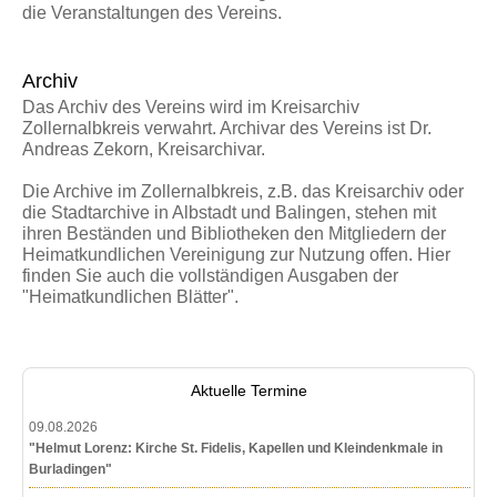
die Veranstaltungen des Vereins.
Archiv
Das Archiv des Vereins wird im Kreisarchiv
Zollernalbkreis verwahrt. Archivar des Vereins ist Dr.
Andreas Zekorn, Kreisarchivar.
Die Archive im Zollernalbkreis, z.B. das Kreisarchiv oder
die Stadtarchive in Albstadt und Balingen, stehen mit
ihren Beständen und Bibliotheken den Mitgliedern der
Heimatkundlichen Vereinigung zur Nutzung offen. Hier
finden Sie auch die vollständigen Ausgaben der
"Heimatkundlichen Blätter".
Aktuelle Termine
09.08.2026
"Helmut Lorenz: Kirche St. Fidelis, Kapellen und Kleindenkmale in
Burladingen"