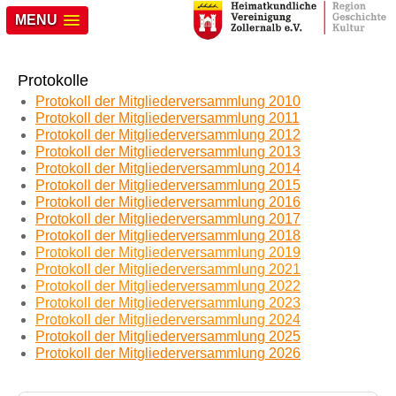
MENU
Protokolle
Protokoll der Mitgliederversammlung 2010
Protokoll der Mitgliederversammlung 2011
Protokoll der Mitgliederversammlung 2012
Protokoll der Mitgliederversammlung 2013
Protokoll der Mitgliederversammlung 2014
Protokoll der Mitgliederversammlung 2015
Protokoll der Mitgliederversammlung 2016
Protokoll der Mitgliederversammlung 2017
Protokoll der Mitgliederversammlung 2018
Protokoll der Mitgliederversammlung 2019
Protokoll der Mitgliederversammlung 20
21
Protokoll der Mitgliederversammlung 2022
Protokoll der Mitgliederversammlung 2023
Protokoll der Mitgliederversammlung 202
4
Protokoll der Mitgliederversammlung 2025
Protokoll der Mitgliederversammlung 2026