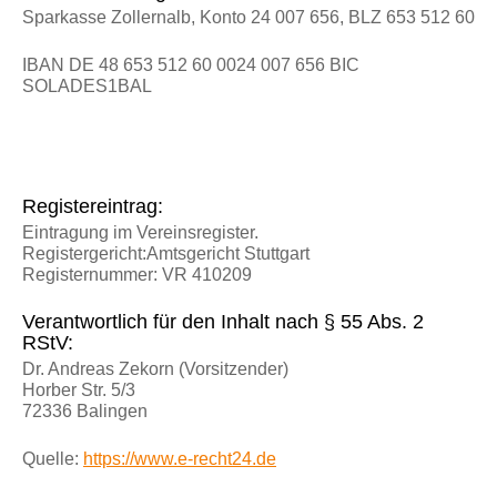
Sparkasse Zollernalb, Konto 24 007 656, BLZ 653 512 60
IBAN DE 48 653 512 60 0024 007 656 BIC
SOLADES1BAL
Registereintrag:
Eintragung im Vereinsregister.
Registergericht:Amtsgericht Stuttgart
Registernummer: VR 410209
Verantwortlich für den Inhalt nach § 55 Abs. 2
RStV:
Dr. Andreas Zekorn (Vorsitzender)
Horber Str. 5/3
72336 Balingen
Quelle:
https://www.e-recht24.de